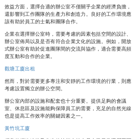
效益方面，選擇合適的辦公室不僅關乎企業的經濟負擔，
還影響到工作團隊的生產力和創造力。良好的工作環境應
該有助於員工的士氣和團隊合作。
企業在選擇辦公室時，需要考慮的因素包括空間的設計、
辦公室佈局以及是否有符合企業文化的設施。例如，開放
式辦公室有助於促進團隊間的交流與協作，適合需要高頻
度互動和合作的企業。
觀塘工廈出租
然而，對於需要更多專注和安靜的工作環境的行業，則應
考慮設置獨立的辦公空間。
辦公室內部的設施和配套也十分重要。提供足夠的會議
室、休息區及設施能夠保障員工的需要，充足的自然光線
也是提高工作效率的關鍵因素之一。
黃竹坑工廈